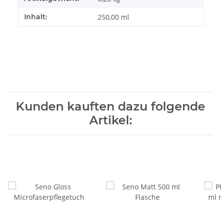
Inhalt:
250,00 ml
Kunden kauften dazu folgende
Artikel: