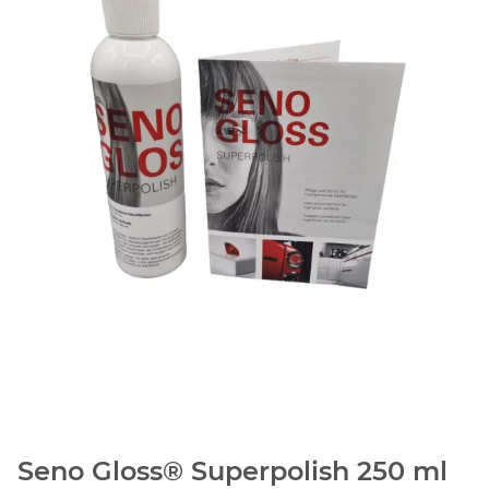
Seno Gloss® Superpolish 250 ml