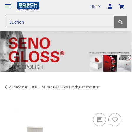
DE
Zurück zur Liste
SENO GLOSS® Hochglanzpolitur