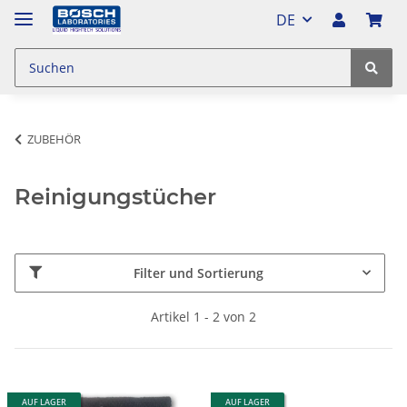
DE
ZUBEHÖR
Reinigungstücher
Filter und Sortierung
Artikel 1 - 2 von 2
AUF LAGER
AUF LAGER