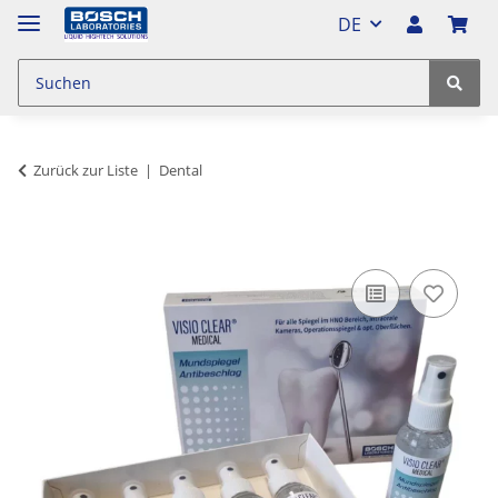
DE
Zurück zur Liste
Dental