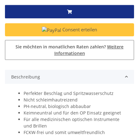
Consent erteilen
Sie möchten in monatlichen Raten zahlen?
Weitere
Informationen
Beschreibung
Perfekter Beschlag und Spritzwasserschutz
Nicht schleimhautreizend
PH-neutral, biologisch abbaubar
Keimneuntral und für den OP Einsatz geeignet
Für alle medizinischen optischen Instrumente
und Brillen
FCKW-frei und somit umweltfreundlich