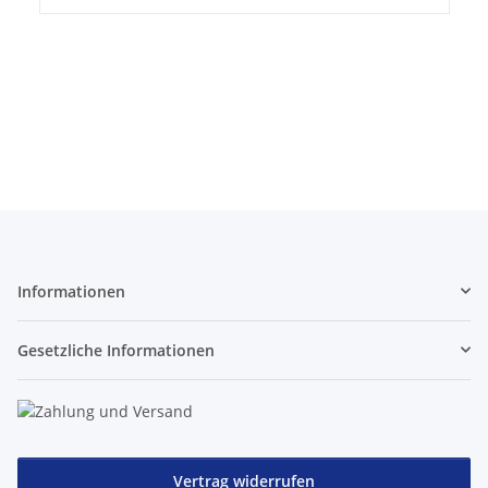
Informationen
Gesetzliche Informationen
Vertrag widerrufen