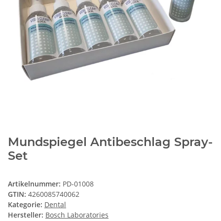
Mundspiegel Antibeschlag Spray-
Set
Artikelnummer:
PD-01008
GTIN:
4260085740062
Kategorie:
Dental
Hersteller:
Bosch Laboratories