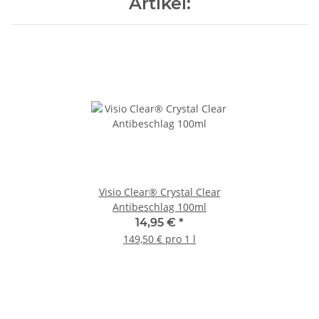
Artikel:
Visio Clear® Crystal Clear
Antibeschlag 100ml
14,95 €
*
149,50 € pro 1 l