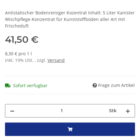
Antistatischer Bodenreiniger Kozentrat Inhalt: 5 Liter Kanister
Wischpflege-Konzentrat für Kunststoffböden aller Art mit
Frischeduft
41,50 €
8,30 € pro 1 l
inkl. 19% USt. , zzgl.
Versand
Frage zum Artikel
Sofort verfügbar
Stk