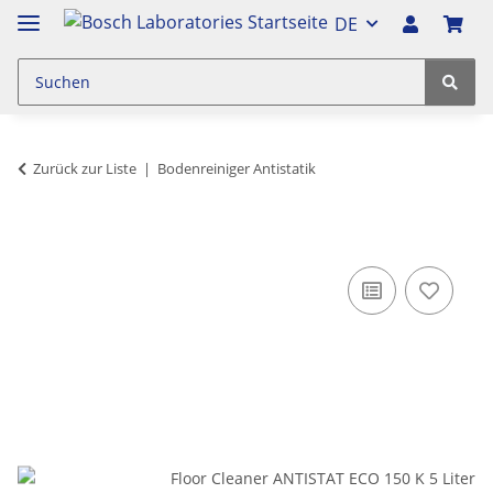
DE
Zurück zur Liste
Bodenreiniger Antistatik