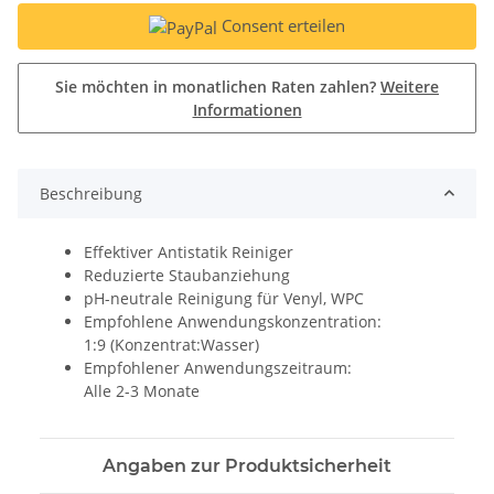
Consent erteilen
Sie möchten in monatlichen Raten zahlen?
Weitere
Informationen
Beschreibung
Effektiver Antistatik Reiniger
Reduzierte Staubanziehung
pH-neutrale Reinigung für Venyl, WPC
Empfohlene Anwendungskonzentration:
1:9 (Konzentrat:Wasser)
Empfohlener Anwendungszeitraum:
Alle 2-3 Monate
Angaben zur Produktsicherheit