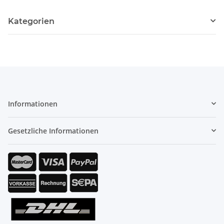
Kategorien
Informationen
Gesetzliche Informationen